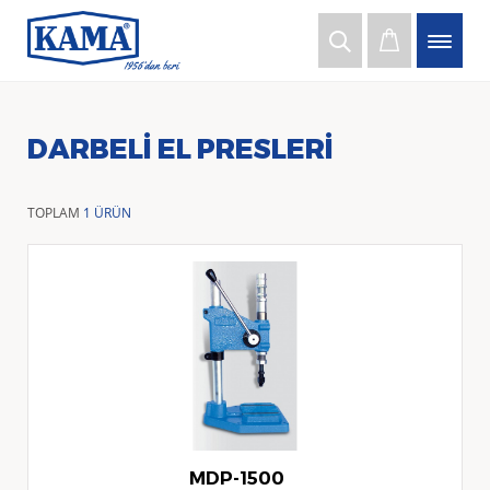
DARBELI EL PRESLERI
TOPLAM
1 ÜRÜN
MDP-1500