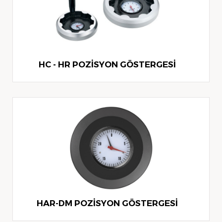
HC - HR POZİSYON GÖSTERGESİ
HAR-DM POZİSYON GÖSTERGESİ