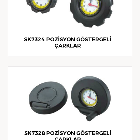
SK7324 POZİSYON GÖSTERGELİ
ÇARKLAR
SK7328 POZİSYON GÖSTERGELİ
ÇARKLAR