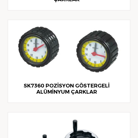
SK7360 POZİSYON GÖSTERGELİ
ALÜMİNYUM ÇARKLAR