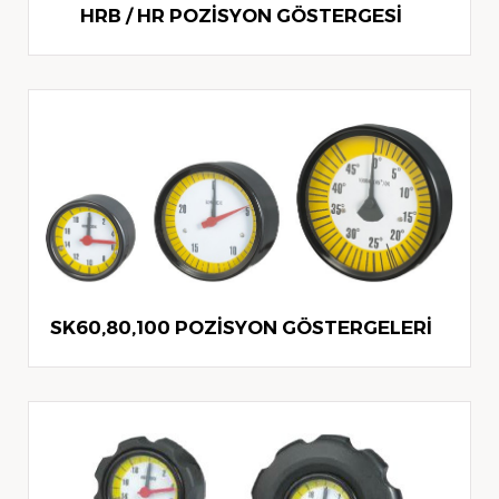
HRB / HR POZİSYON GÖSTERGESİ
SK60,80,100 POZİSYON GÖSTERGELERİ