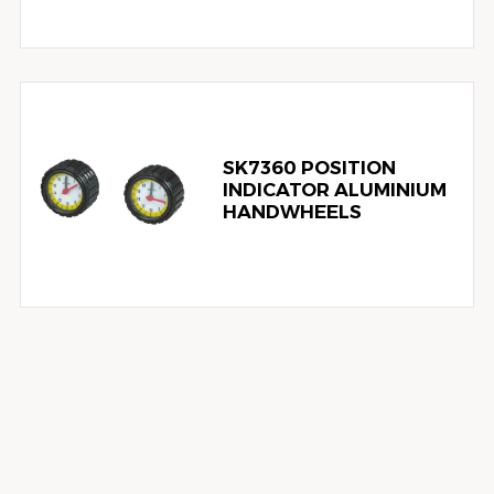
SK7360 POSITION
INDICATOR ALUMINIUM
HANDWHEELS