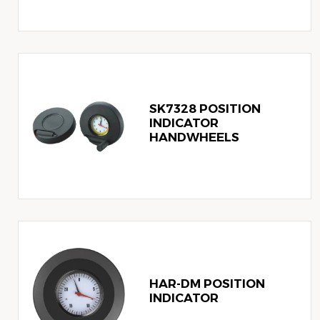
SK7328 POSITION
INDICATOR
HANDWHEELS
HAR-DM POSITION
INDICATOR