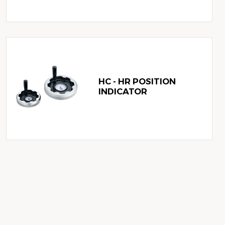
HC - HR POSITION
INDICATOR