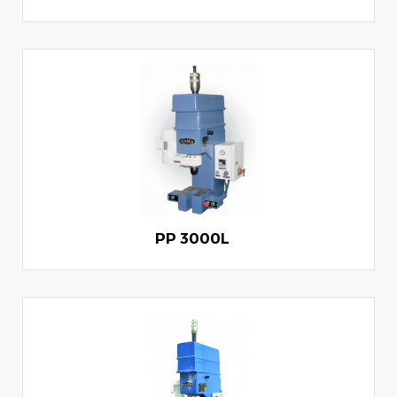
PP 3000L