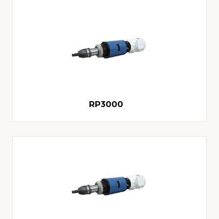
RP3000