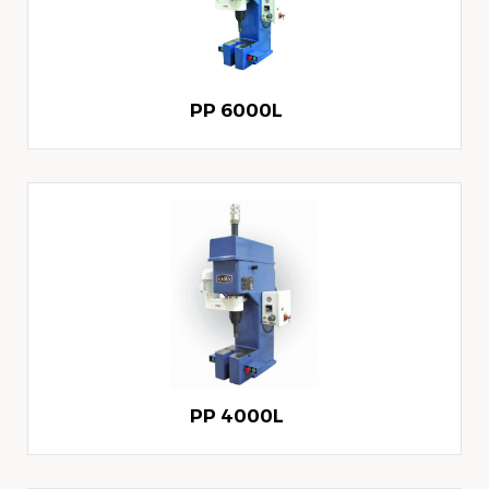
PP 6000L
PP 4000L