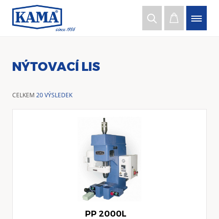
NÝTOVACÍ LIS
CELKEM
20 VÝSLEDEK
PP 2000L