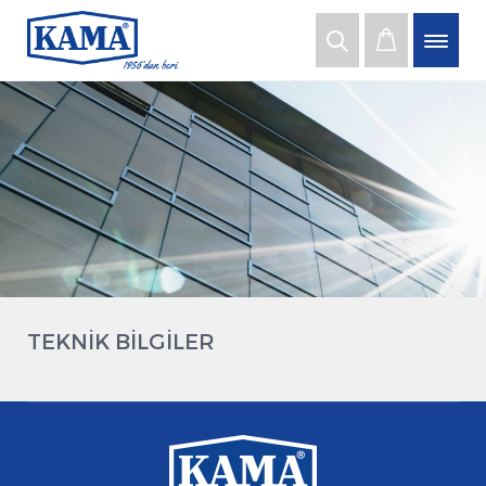
TEKNİK BİLGİLER