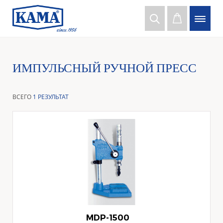
ИМПУЛЬСНЫЙ РУЧНОЙ ПРЕСС
ВСЕГО
1 РЕЗУЛЬТАТ
MDP-1500