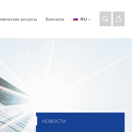
овеческие ресурсы
Контакты
RU
НОВОСТИ