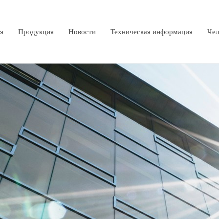
я
Продукция
Новости
Техническая информация
Чел