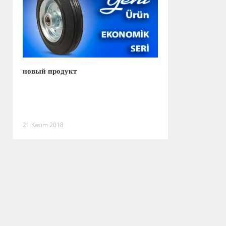
новый продукт
21 Kasım 2018