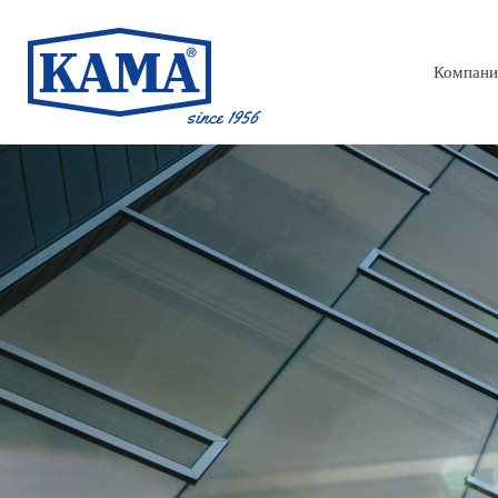
Компани