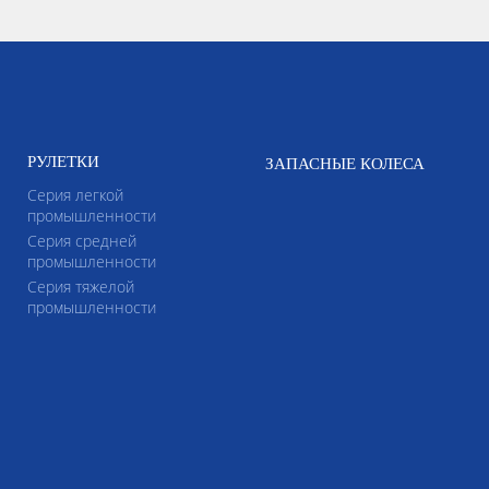
РУЛЕТКИ
ЗАПАСНЫЕ КОЛЕСА
Серия легкой
промышленности
Серия средней
промышленности
Серия тяжелой
промышленности