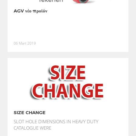
AGV νέο προϊόν
06 Mart 2019
SIZE CHANGE
SLOT HOLE DIMENSIONS IN HEAVY DUTY
CATALOGUE WERE