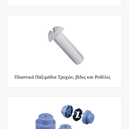
Πλαστικά Παξιμάδια Τροχών, βίδες και Ροδέλες