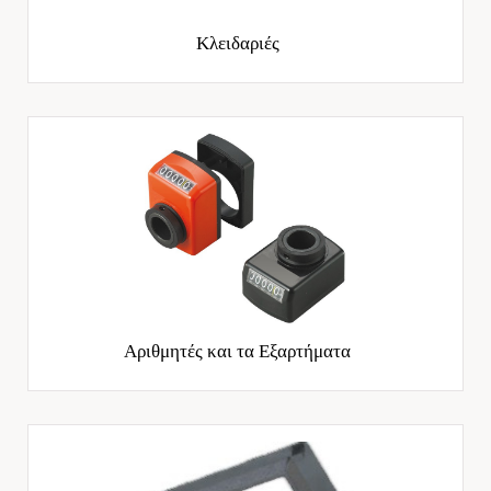
Κλειδαριές
Αριθμητές και τα Εξαρτήματα