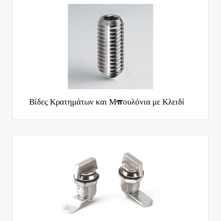
Βίδες Κρατημάτων και Μπουλόνια με Κλειδί