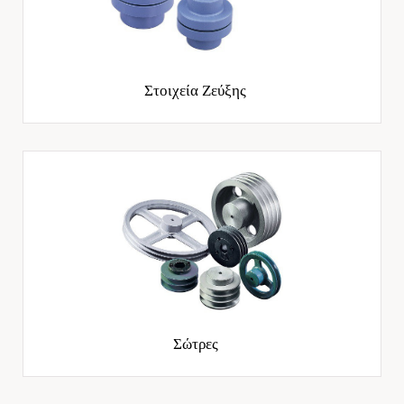
Στοιχεία Ζεύξης
Σώτρες