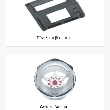
Πάνελ και βύσματα
Δείκτες Λαδιού