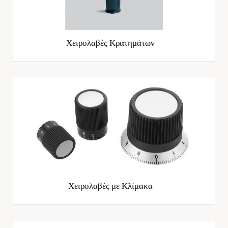
Χειρολαβές Κρατημάτων
Χειρολαβές με Κλίμακα