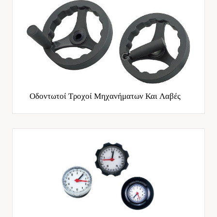
Οδοντωτοί Τροχοί Μηχανήματων Και Λαβές