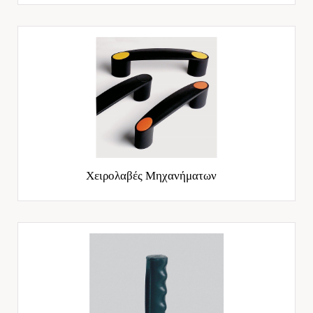
Χειρολαβές Μηχανήματων