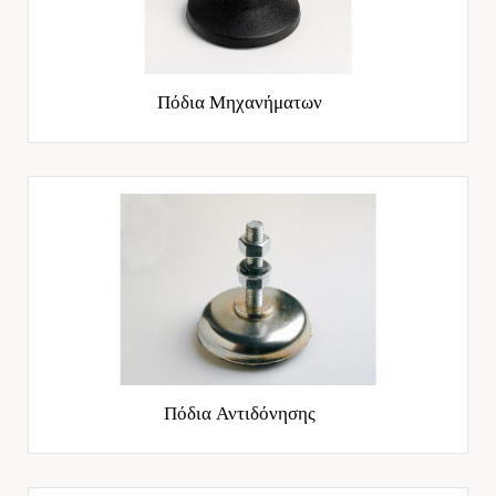
Πόδια Μηχανήματων
Πόδια Αντιδόνησης