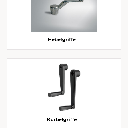
Hebelgriffe
Kurbelgriffe