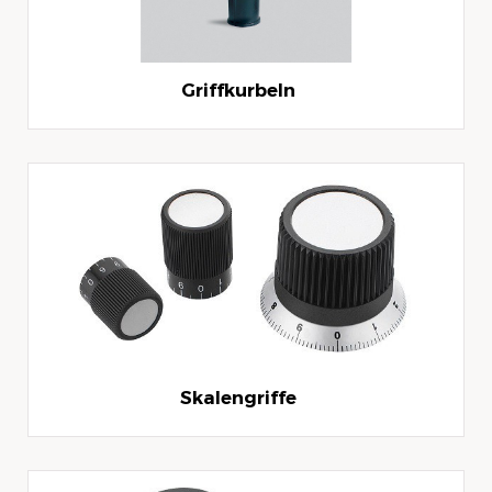
Griffkurbeln
Skalengriffe