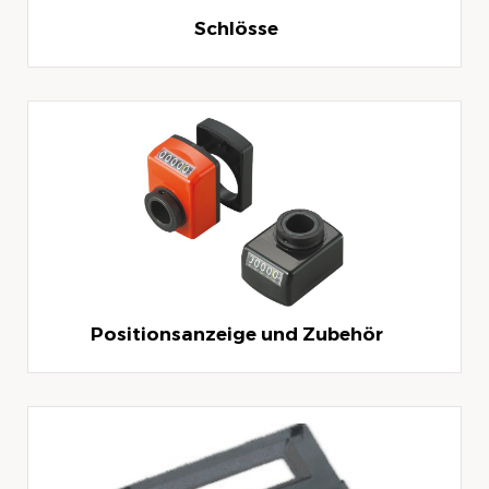
Schlösse
Positionsanzeige und Zubehör