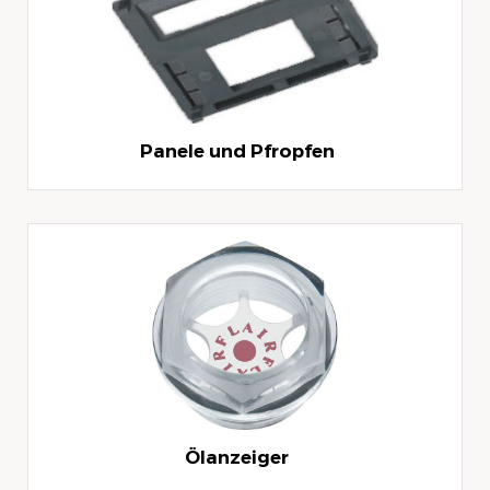
Panele und Pfropfen
Ölanzeiger