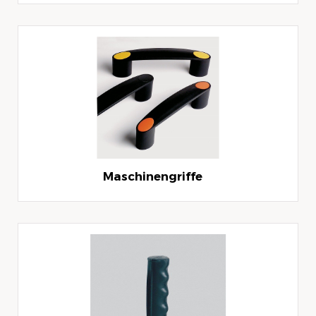
Maschinengriffe