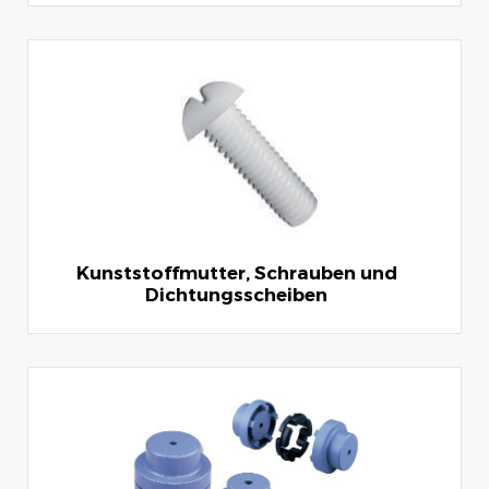
Kunststoffmutter, Schrauben und
Dichtungsscheiben