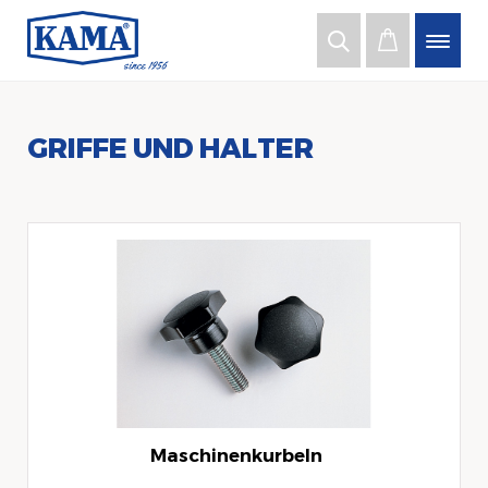
GRIFFE UND HALTER
Maschinenkurbeln