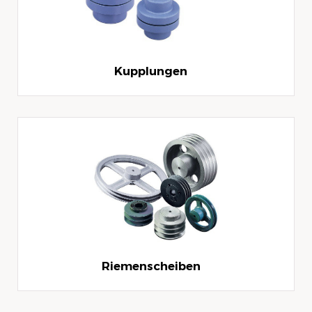
Kupplungen
Riemenscheiben