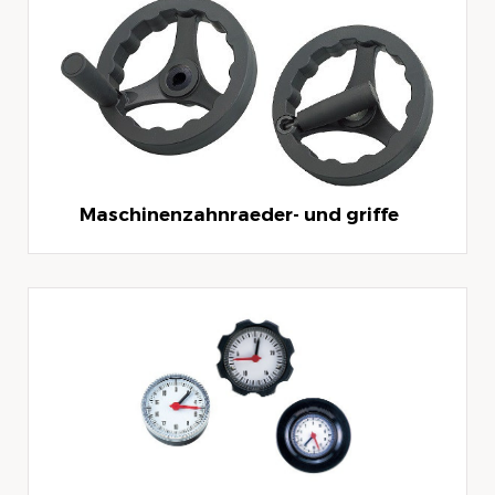
Maschinenzahnraeder- und griffe