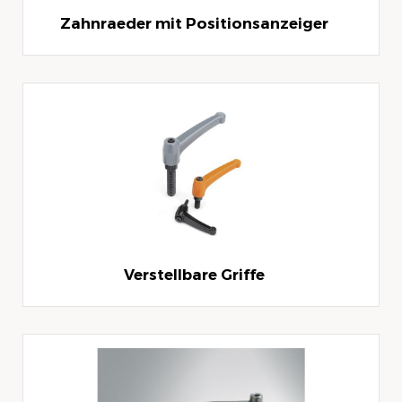
Zahnraeder mit Positionsanzeiger
Verstellbare Griffe