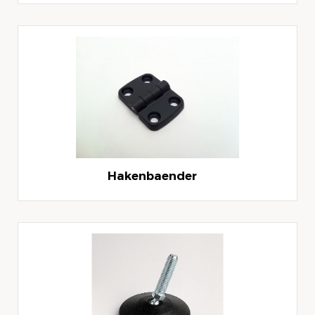
Hakenbaender