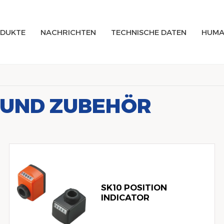
DUKTE
NACHRICHTEN
TECHNISCHE DATEN
HUMA
 UND ZUBEHÖR
SK10 POSITION
INDICATOR