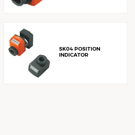
SK04 POSITION
INDICATOR