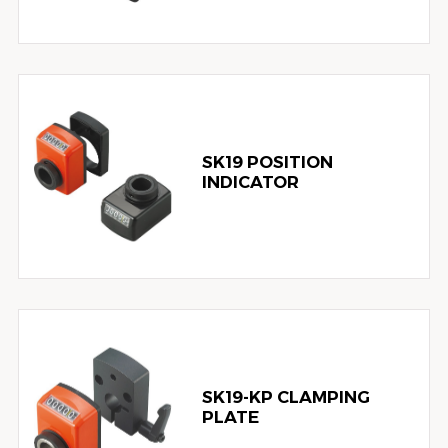
SK19 POSITION
INDICATOR
SK19-KP CLAMPING
PLATE