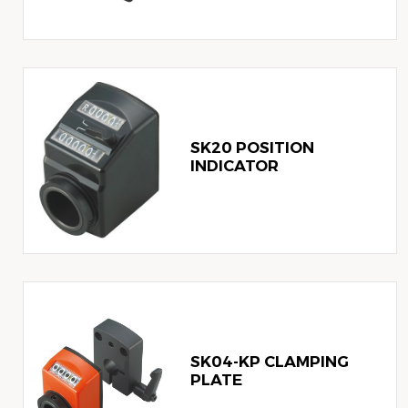
SK20 POSITION
INDICATOR
SK04-KP CLAMPING
PLATE