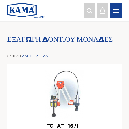
ΕΞΑΓΩΓΉ ΔΟΝΤΙΟΎ ΜΟΝΆΔΕΣ
ΣΥΝΟΛΟ
2 ΑΠΟΤΕΛΕΣΜΑ
TC - AT - 16 / I