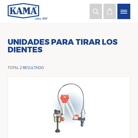
UNIDADES PARA TIRAR LOS
DIENTES
TOTAL
2 RESULTADO