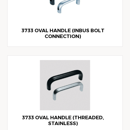
3733 OVAL HANDLE (INBUS BOLT
CONNECTION)
3733 OVAL HANDLE (THREADED,
STAINLESS)