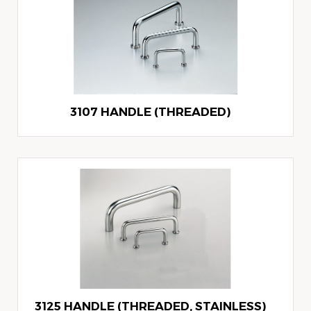
3107 HANDLE (THREADED)
3125 HANDLE (THREADED, STAINLESS)