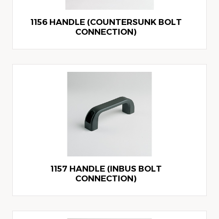
1156 HANDLE (COUNTERSUNK BOLT
CONNECTION)
1157 HANDLE (INBUS BOLT
CONNECTION)