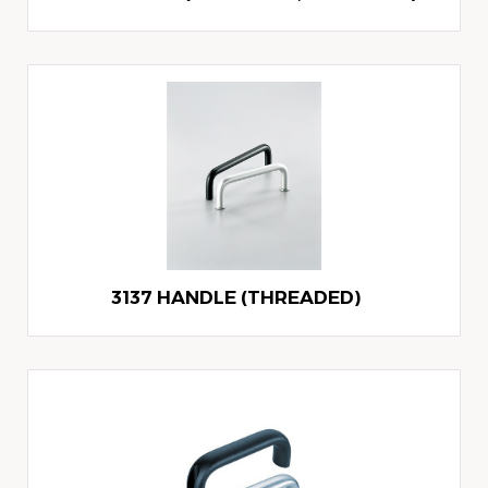
3137 HANDLE (THREADED)