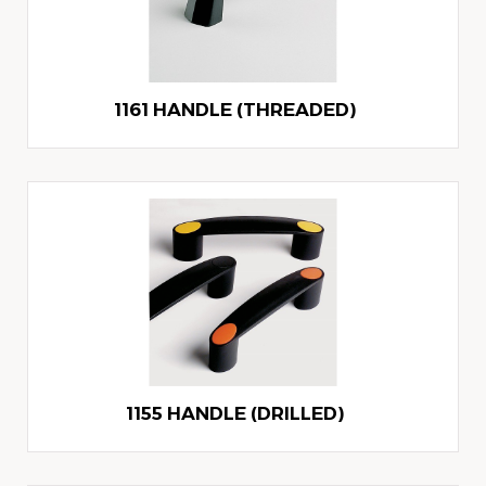
1161 HANDLE (THREADED)
1155 HANDLE (DRILLED)