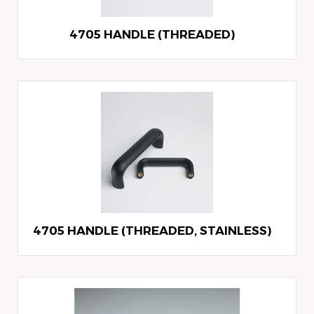
4705 HANDLE (THREADED)
4705 HANDLE (THREADED, STAINLESS)