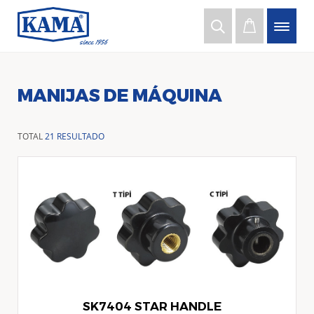
MANIJAS DE MÁQUINA
TOTAL
21 RESULTADO
SK7404 STAR HANDLE