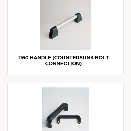
1160 HANDLE (COUNTERSUNK BOLT
CONNECTION)