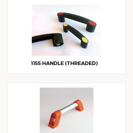
1155 HANDLE (THREADED)