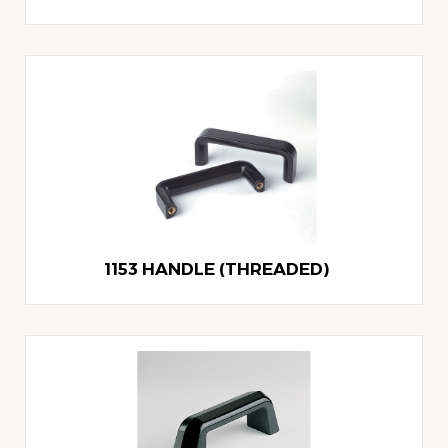
1153 HANDLE (THREADED)