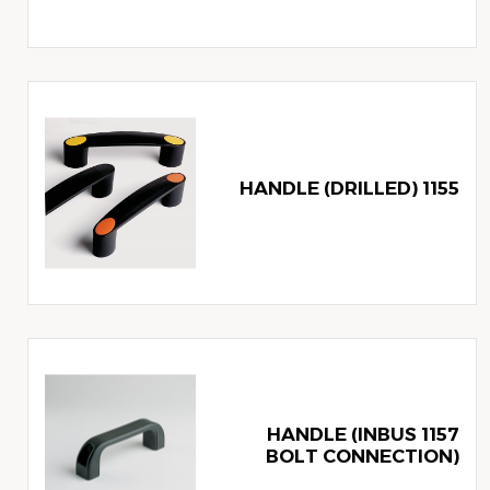
1155 HANDLE (DRILLED)
1157 HANDLE (INBUS
BOLT CONNECTION)