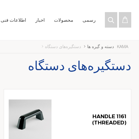
رسمی
محصولات
اخبار
اطلاعات فنی ا
KAMA
دسته و گیره ها
دستگیره‌های دستگاه
دستگیره‌های دستگاه
1161 HANDLE
(THREADED)