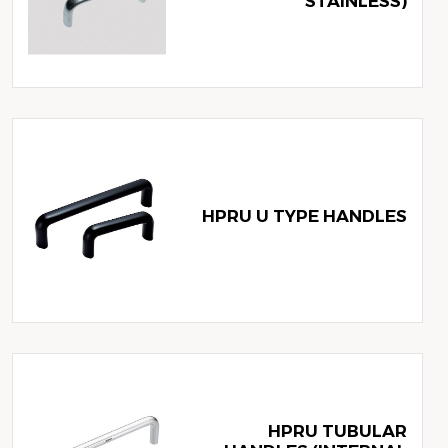
STAINLESS)
HPRU U TYPE HANDLES
HPRU TUBULAR