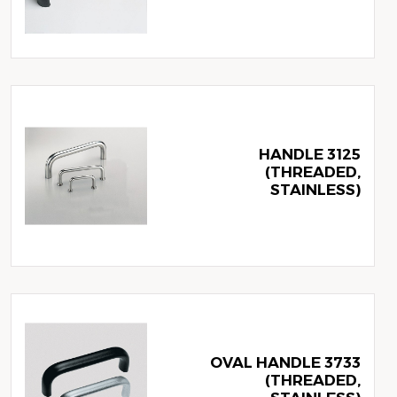
3125 HANDLE
(THREADED,
STAINLESS)
3733 OVAL HANDLE
(THREADED,