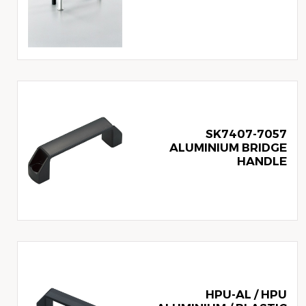
SK7407-7057
ALUMINIUM BRIDGE
HANDLE
HPU-AL / HPU