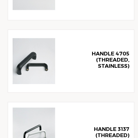
4705 HANDLE
(THREADED,
STAINLESS)
3137 HANDLE
(THREADED)