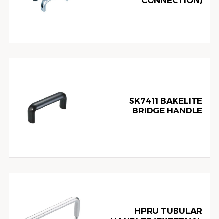
CONNECTION)
SK7411 BAKELITE
BRIDGE HANDLE
HPRU TUBULAR