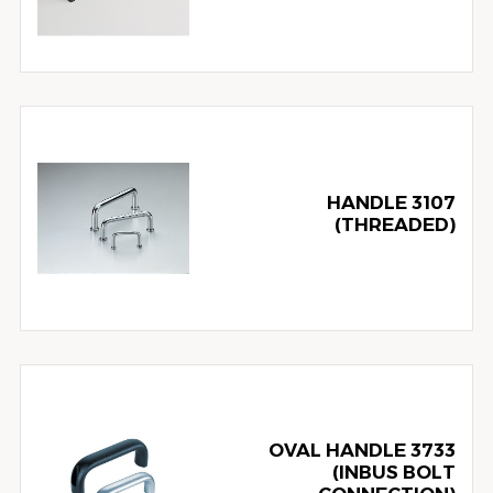
3107 HANDLE
(THREADED)
3733 OVAL HANDLE
(INBUS BOLT