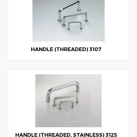
3107 HANDLE (THREADED)
3125 HANDLE (THREADED, STAINLESS)