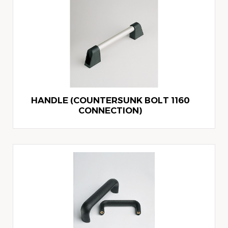
1160 HANDLE (COUNTERSUNK BOLT
CONNECTION)