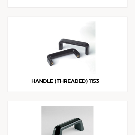
1153 HANDLE (THREADED)