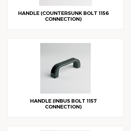
1156 HANDLE (COUNTERSUNK BOLT
CONNECTION)
1157 HANDLE (INBUS BOLT
CONNECTION)