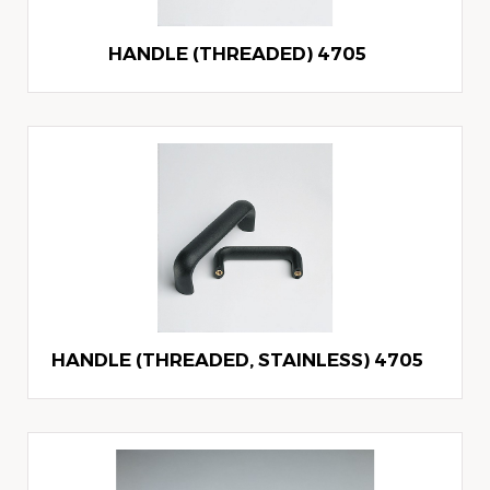
4705 HANDLE (THREADED)
4705 HANDLE (THREADED, STAINLESS)