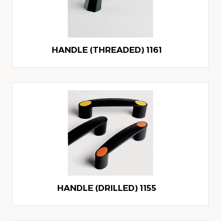
1161 HANDLE (THREADED)
1155 HANDLE (DRILLED)