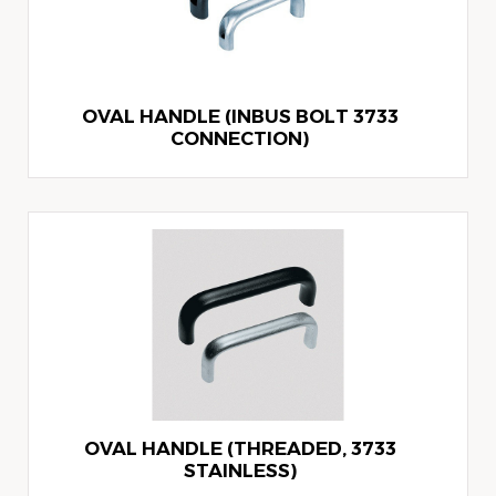
3733 OVAL HANDLE (INBUS BOLT
CONNECTION)
3733 OVAL HANDLE (THREADED,
STAINLESS)