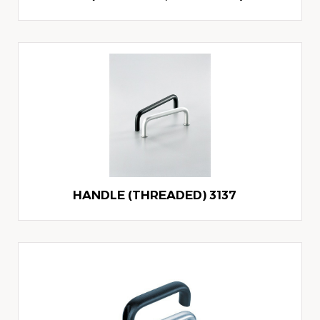
3137 HANDLE (THREADED)