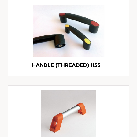
1155 HANDLE (THREADED)