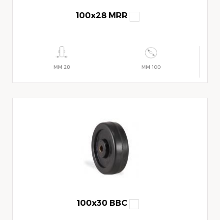
100x28 MRR
28 MM
100 MM
100x30 BBC