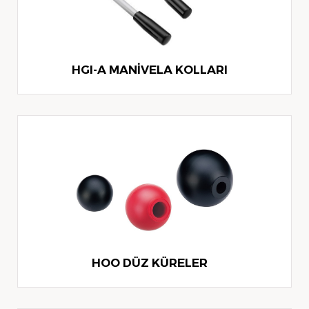
HGI-A MANİVELA KOLLARI
HOO DÜZ KÜRELER