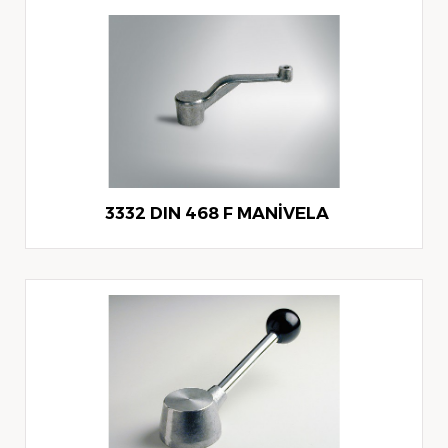
3332 DIN 468 F MANİVELA