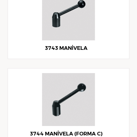
3743 MANİVELA
3744 MANİVELA (FORMA C)