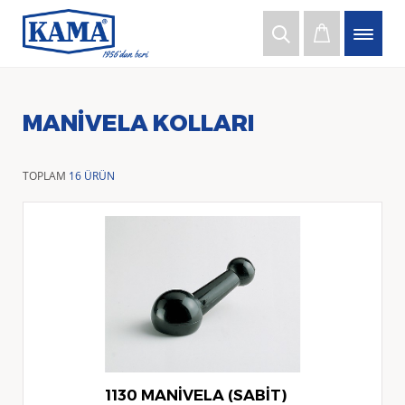
MANIVELA KOLLARI
TOPLAM
16 ÜRÜN
1130 MANİVELA (SABİT)