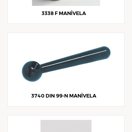
3338 F MANİVELA
3740 DIN 99-N MANİVELA