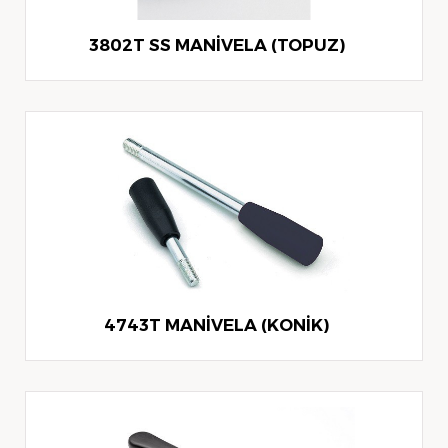
3802T SS MANİVELA (TOPUZ)
4743T MANİVELA (KONİK)