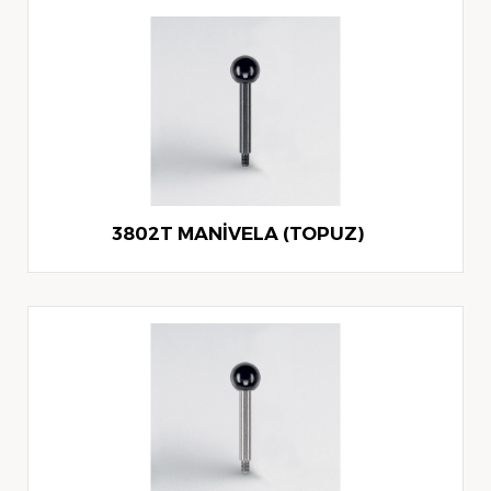
3802T MANİVELA (TOPUZ)