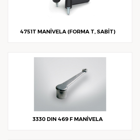
4751T MANİVELA (FORMA T, SABİT)
3330 DIN 469 F MANİVELA