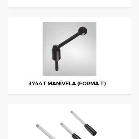
3744T MANİVELA (FORMA T)