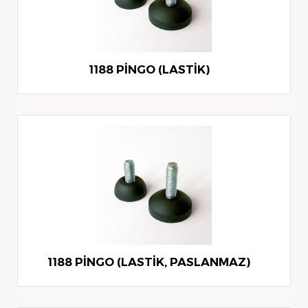
1188 PİNGO (LASTİK)
1188 PİNGO (LASTİK, PASLANMAZ)