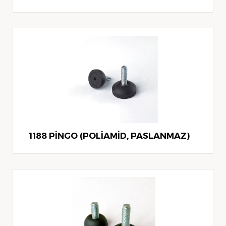
1188 PİNGO (POLİAMİD, PASLANMAZ)