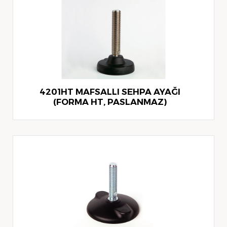
4201HT MAFSALLI SEHPA AYAĞI
(FORMA HT, PASLANMAZ)