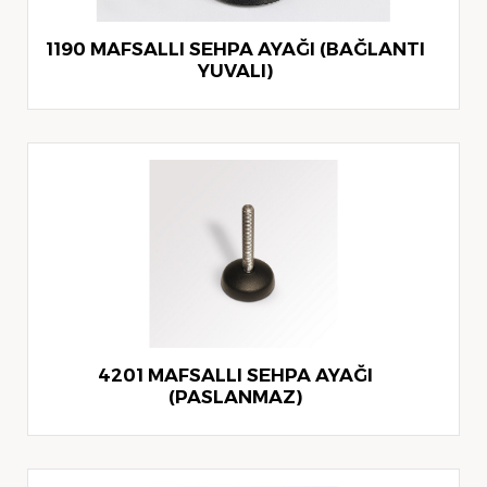
1190 MAFSALLI SEHPA AYAĞI (BAĞLANTI
YUVALI)
4201 MAFSALLI SEHPA AYAĞI
(PASLANMAZ)