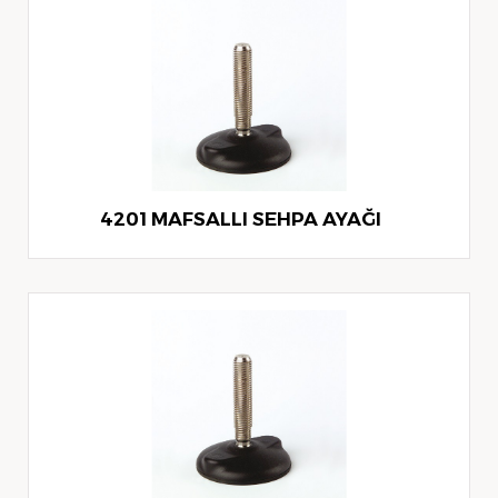
4201 MAFSALLI SEHPA AYAĞI