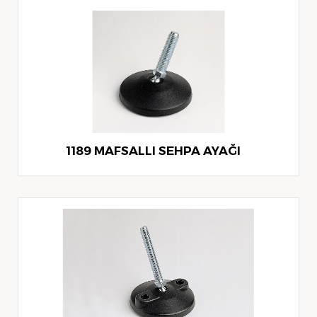
1189 MAFSALLI SEHPA AYAĞI