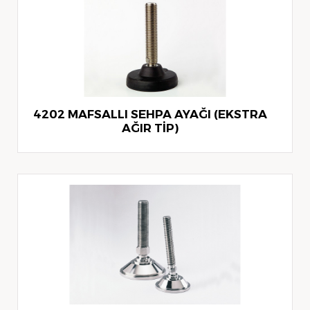
4202 MAFSALLI SEHPA AYAĞI (EKSTRA
AĞIR TİP)