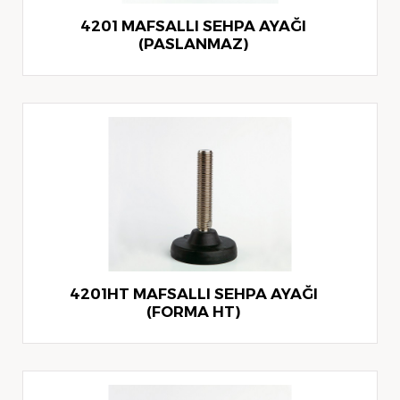
4201 MAFSALLI SEHPA AYAĞI
(PASLANMAZ)
4201HT MAFSALLI SEHPA AYAĞI
(FORMA HT)