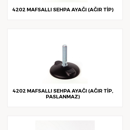
4202 MAFSALLI SEHPA AYAĞI (AĞIR TİP)
4202 MAFSALLI SEHPA AYAĞI (AĞIR TİP,
PASLANMAZ)