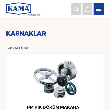
KASNAKLAR
TOPLAM
1 ÜRÜN
PM PİK DÖKÜM MAKARA