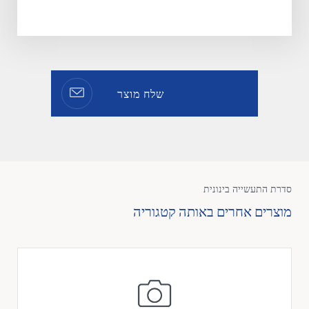
שלח מוצר
סדרת התעשייה בינונית
מוצרים אחרים באותה קטגוריה