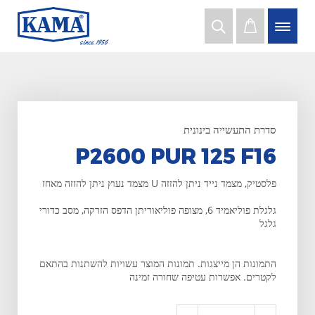
סדרת התעשייה בינונית
P2600 PUR 125 F16
פלסטיק, מצמד נייד ניתן להזזה U מצמד נעוץ ניתן להזזה מאחז
גלגלת פוליאמיד 6, מצופה פוליאוריתן הדפס הזרקה, מסב כדורי
גלגל
התמונות הן מייצגות. תמונות המוצר עשויות להשתנות בהתאם
לקטרים. אפשרות עטיפה שחורה זמינה