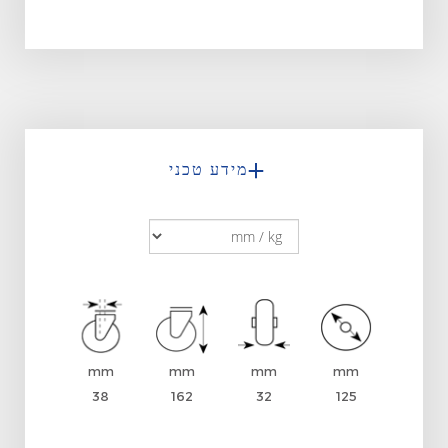
מידע טכני
mm
mm
mm
mm
38
162
32
125