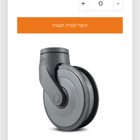
+
-
הוסף לעגלת הצעות