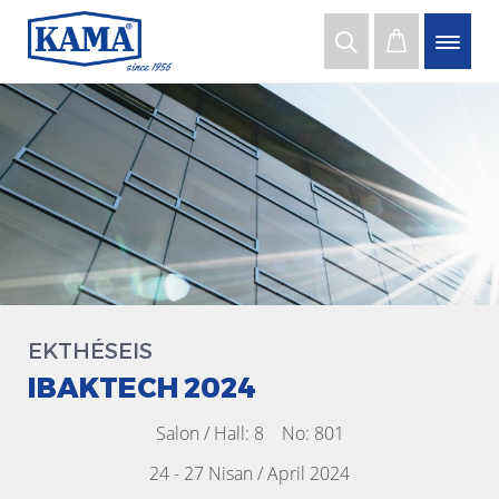
EKTHÉSEIS
IBAKTECH 2024
Salon / Hall: 8 No: 801
24 - 27 Nisan / April 2024