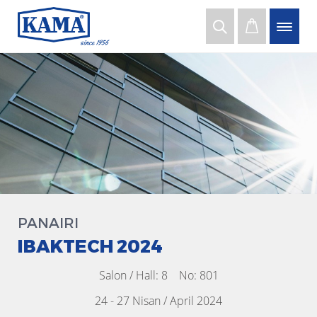
PANAIRI
IBAKTECH 2024
Salon / Hall: 8 No: 801
24 - 27 Nisan / April 2024