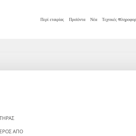
Περί εταιρίας
Προϊόντα
Νέα
Τεχνικές πληροφορ
ΕΤΗΡΑΣ
ΜΕΡΟΣ ΑΠΟ