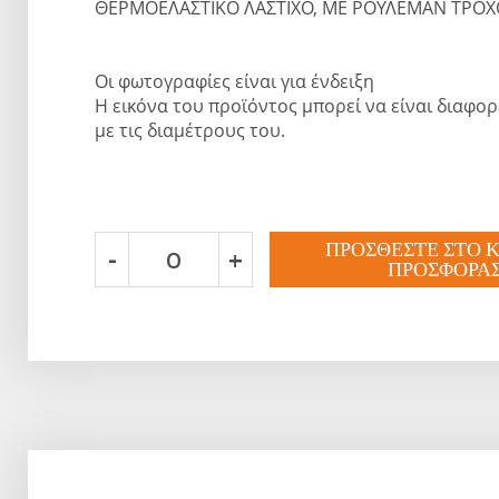
ΘΕΡΜΟΕΛΑΣΤΙΚΟ ΛΑΣΤΙΧΟ, ΜΕ ΡΟΥΛΕΜΑΝ ΤΡΟΧ
Οι φωτογραφίες είναι για ένδειξη
Η εικόνα του προϊόντος μπορεί να είναι διαφο
με τις διαμέτρους του.
ΠΡΟΣΘΕΣΤΕ ΣΤΟ 
-
+
ΠΡΟΣΦΟΡΑ