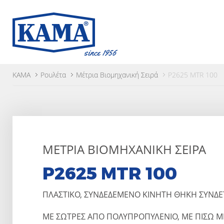
KAMA
Ρουλέτα
Μέτρια Βιομηχανική Σειρά
P2625 MTR 100
ΜΈΤΡΙΑ ΒΙΟΜΗΧΑΝΙΚΉ ΣΕΙΡΆ
P2625 MTR 100
ΠΛΑΣΤΙΚΟ, ΣΥΝΔΕΔΕΜΕΝΟ ΚΙΝΗΤΗ ΘΗΚΗ ΣΥΝΔ
ΜΕ ΣΩΤΡΕΣ ΑΠΟ ΠΟΛΥΠΡΟΠΥΛΕΝΙΟ, ΜΕ ΠΙΣΩ 