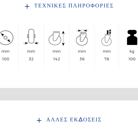
ΤΕΧΝΙΚΕΣ ΠΛΗΡΟΦΟΡΙΕΣ
mm
mm
mm
mm
mm
kg
100
32
142
36
76
100
ΑΛΛΕΣ ΕΚΔΟΣΕΙΣ