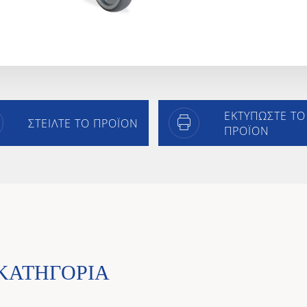
ΕΚΤΥΠΩΣΤΕ ΤΟ
ΣΤΕΙΛΤΕ ΤΟ ΠΡΟΪΟΝ
ΠΡΟΪΟΝ
 ΚΑΤΗΓΟΡΊΑ