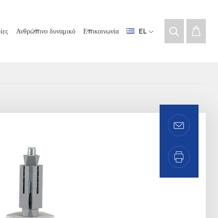
ίες
Ανθρώπινο δυναμικό
Επικοινωνία
EL