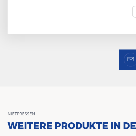
NIETPRESSEN
WEITERE PRODUKTE IN DE