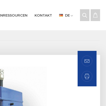
NRESSOURCEN
KONTAKT
DE