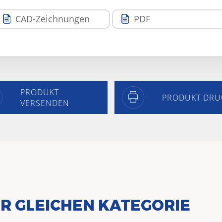
CAD-Zeichnungen
PDF
PRODUKT
PRODUKT DRU
VERSENDEN
R GLEICHEN KATEGORIE