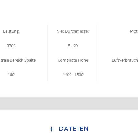
Leistung
Niet Durchmesser
Mot
3700
5 - 20
trale Bereich Spalte
Komplette Höhe
Luftverbrauch
160
1400 - 1500
DATEIEN