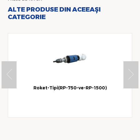
ALTE PRODUSE DIN ACEEAȘI
CATEGORIE
Roket-Tipi(RP-750-ve-RP-1500)