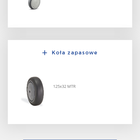
Koła zapasowe
125x32 MTR