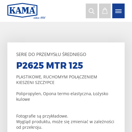
SERIE DO PRZEMYSŁU ŚREDNIEGO
P2625 MTR 125
PLASTIKOWE, RUCHOMYM POŁĄCZENIEM
KIESZENI SZCZYPCE
Polipropylen, Opona termo elastyczna, Łożysko
kulowe
Fotografie są przykładowe.
Wygląd produktu, może się zmieniać w zależności
od przekroju.