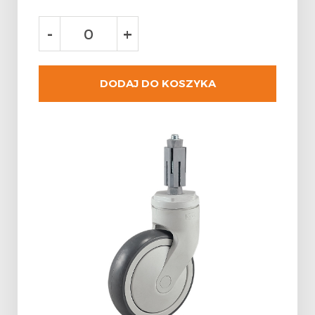
-
+
DODAJ DO KOSZYKA