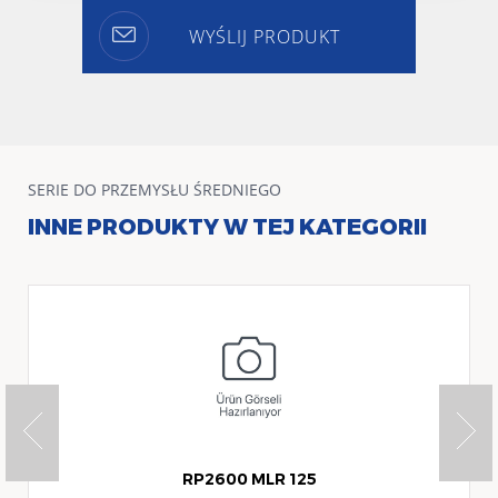
WYŚLIJ PRODUKT
SERIE DO PRZEMYSŁU ŚREDNIEGO
INNE PRODUKTY W TEJ KATEGORII
RP2600 MLR 125