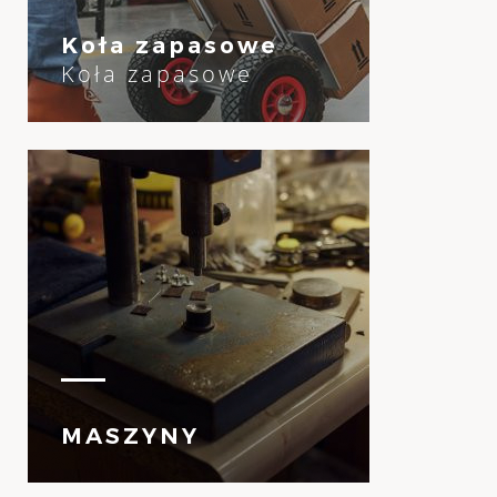
Koła zapasowe
Koła zapasowe
MASZYNY