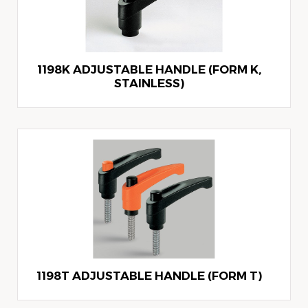
1198K ADJUSTABLE HANDLE (FORM K,
STAINLESS)
1198T ADJUSTABLE HANDLE (FORM T)