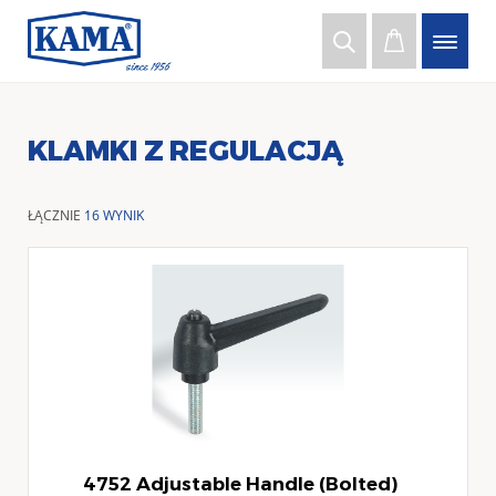
KLAMKI Z REGULACJĄ
ŁĄCZNIE
16 WYNIK
4752 Adjustable Handle (Bolted)