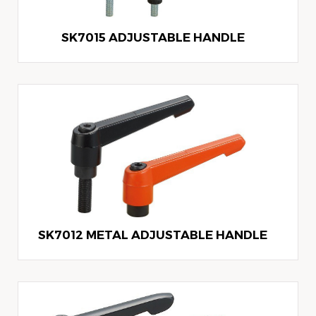
SK7015 ADJUSTABLE HANDLE
SK7012 METAL ADJUSTABLE HANDLE