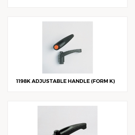
1198K ADJUSTABLE HANDLE (FORM K)