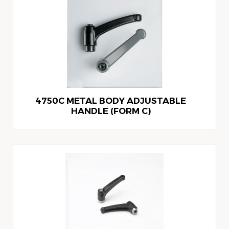
4750C METAL BODY ADJUSTABLE
HANDLE (FORM C)