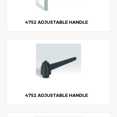
4752 ADJUSTABLE HANDLE
4752 ADJUSTABLE HANDLE