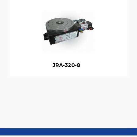
JRA-320-8