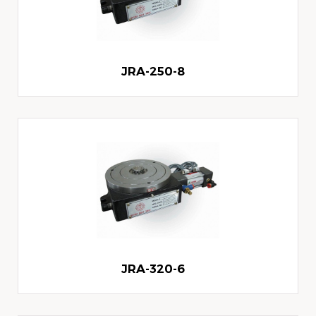
JRA-250-8
JRA-320-6