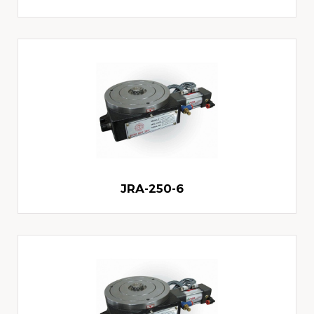
JRA-250-6