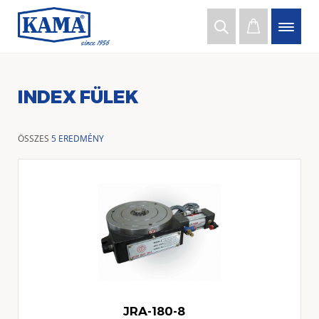
INDEX FÜLEK
ÖSSZES
5 EREDMÉNY
JRA-180-8