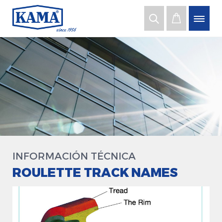
INFORMACIÓN TÉCNICA
ROULETTE TRACK NAMES