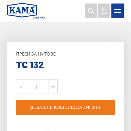
ПРЕСИ ЗА НИТОВЕ
TC 132
-
+
ДОБАВИ В КОШНИЦАТА ОФЕРТА