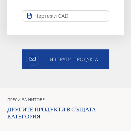
Чертежи CAD
ИЗПРАТИ ПРОДУКТА
ПРЕСИ ЗА НИТОВЕ
ДРУГИТЕ ПРОДУКТИ В СЪЩАТА
КАТЕГОРИЯ