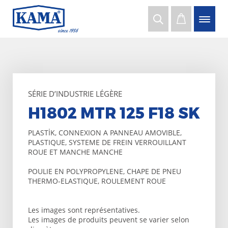
SÉRIE D’INDUSTRIE LÉGÈRE
H1802 MTR 125 F18 SK
PLASTİK, CONNEXION A PANNEAU AMOVIBLE,
PLASTIQUE, SYSTEME DE FREIN VERROUILLANT
ROUE ET MANCHE MANCHE
POULIE EN POLYPROPYLENE, CHAPE DE PNEU
THERMO-ELASTIQUE, ROULEMENT ROUE
Les images sont représentatives.
Les images de produits peuvent se varier selon