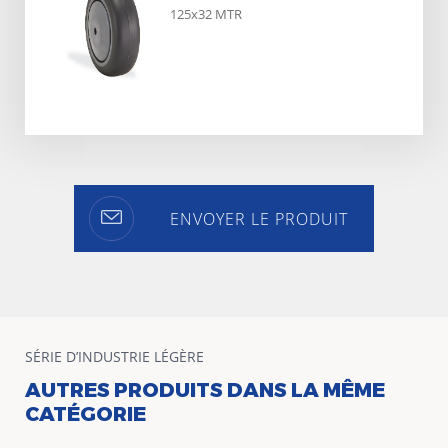
125x32 MTR
ENVOYER LE PRODUIT
SÉRIE D’INDUSTRIE LÉGÈRE
AUTRES PRODUITS DANS LA MÊME
CATÉGORIE