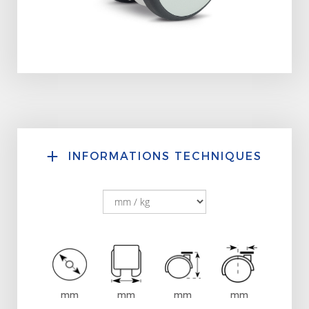
INFORMATIONS TECHNIQUES
mm
mm
mm
mm