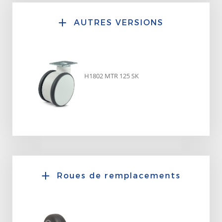
AUTRES VERSIONS
H1802 MTR 125 SK
Roues de remplacements