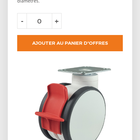
diamètres.
-
+
AJOUTER AU PANIER D'OFFRES