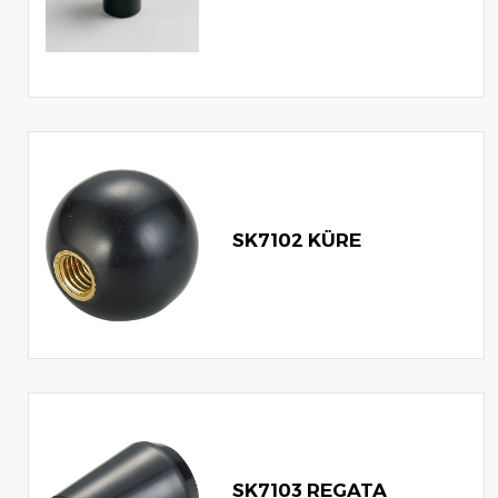
SK7102 KÜRE
SK7103 REGATA