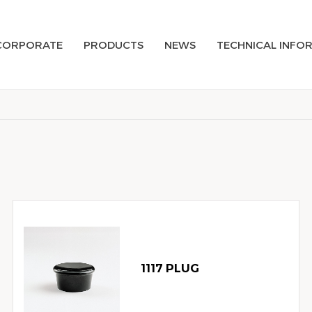
CORPORATE
PRODUCTS
NEWS
TECHNICAL INFO
1117 PLUG