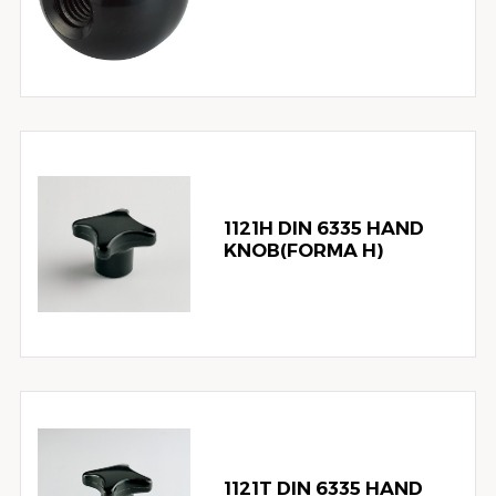
1121H DIN 6335 HAND
KNOB(FORMA H)
1121T DIN 6335 HAND