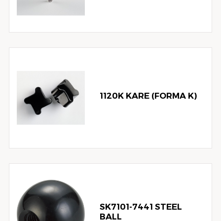
1120K KARE (FORMA K)
SK7101-7441 STEEL
BALL