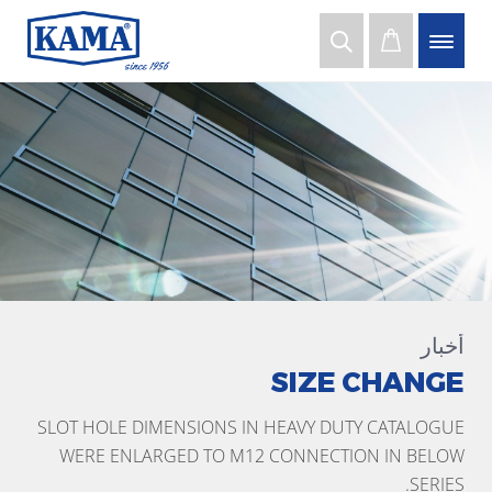
أخبار
SIZE CHANGE
SLOT HOLE DIMENSIONS IN HEAVY DUTY CATALOGUE
WERE ENLARGED TO M12 CONNECTION IN BELOW
SERIES.