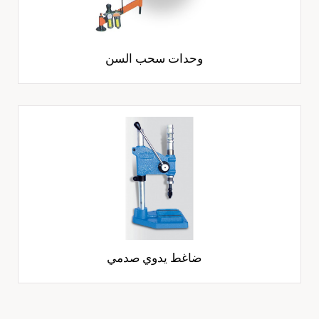
وحدات سحب السن
ضاغط يدوي صدمي