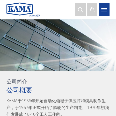
公司简介
公司概要
KAMA于1956年开始自动化领域子供应商和模具制作生
产，于1967年正式开始了脚轮的生产制造。 1970年初我
们发展成了8-10个工人工作的。