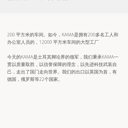
200 平方米的车间。如今，KAMA是拥有200多名工人和
办公室人员的，12000 平方米车间的大型工厂
今天的KAMA是土耳其脚论界的领军，我们秉承KAMA一
贯以质量取胜，以信誉保障的理念，以先进科技武装自
己，走出了国门走向世界。我们的出口以英国为首，有
德国，俄罗斯等22个国家。