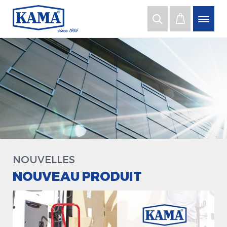
NOUVELLES
NOUVEAU PRODUIT