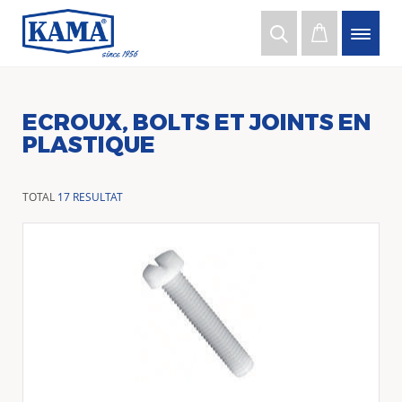
ECROUX, BOLTS ET JOINTS EN
PLASTIQUE
TOTAL
17 RESULTAT