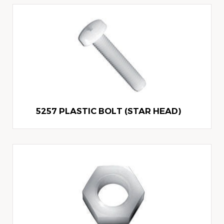
5257 PLASTIC BOLT (STAR HEAD)