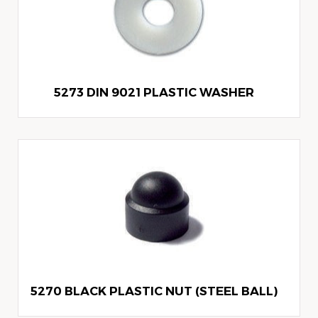
5273 DIN 9021 PLASTIC WASHER
5270 BLACK PLASTIC NUT (STEEL BALL)