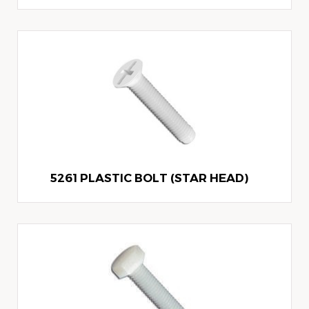
5261 PLASTIC BOLT (STAR HEAD)