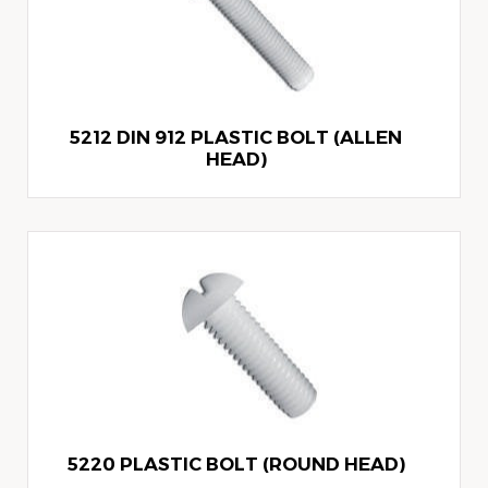
5212 DIN 912 PLASTIC BOLT (ALLEN
HEAD)
5220 PLASTIC BOLT (ROUND HEAD)