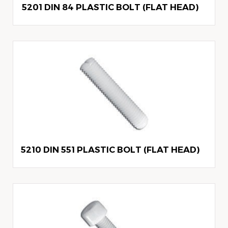
5201 DIN 84 PLASTIC BOLT (FLAT HEAD)
5210 DIN 551 PLASTIC BOLT (FLAT HEAD)