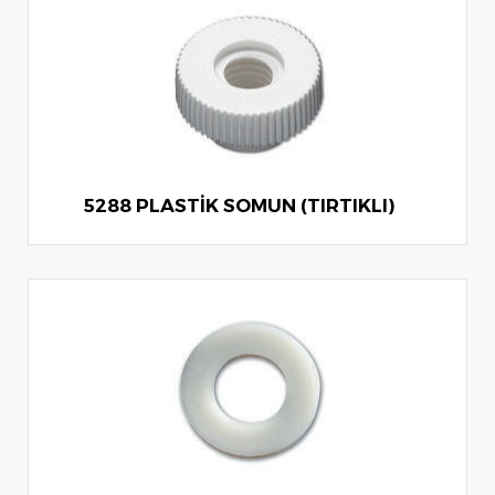
5288 PLASTİK SOMUN (TIRTIKLI)