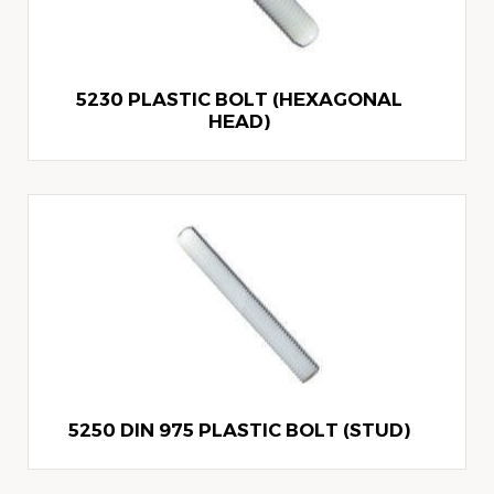
5230 PLASTIC BOLT (HEXAGONAL
HEAD)
5250 DIN 975 PLASTIC BOLT (STUD)