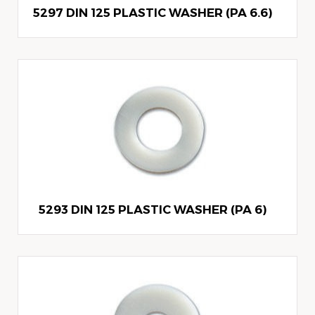
5297 DIN 125 PLASTIC WASHER (PA 6.6)
5293 DIN 125 PLASTIC WASHER (PA 6)