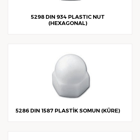
5298 DIN 934 PLASTIC NUT
(HEXAGONAL)
5286 DIN 1587 PLASTİK SOMUN (KÜRE)