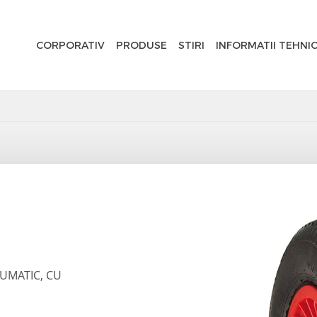
CORPORATIV
PRODUSE
STIRI
INFORMATII TEHNI
EUMATIC, CU